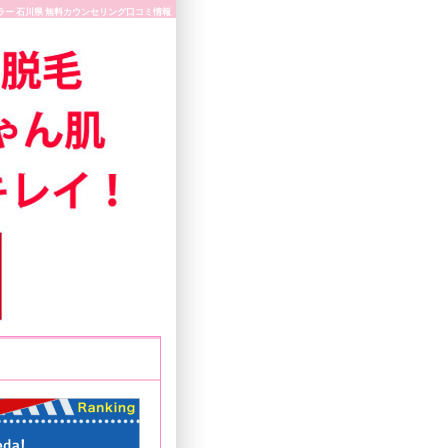
ラー 石川県 無料カウンセリング口コミ情報