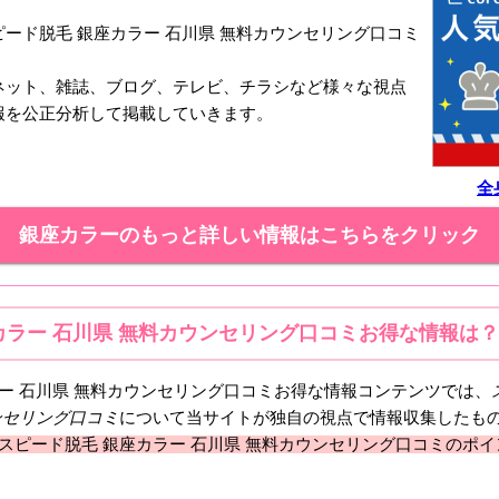
ード脱毛 銀座カラー 石川県 無料カウンセリング口コミ
ネット、雑誌、ブログ、テレビ、チラシなど様々な視点
報を公正分析して掲載していきます。
全
銀座カラーのもっと詳しい情報はこちらをクリック
カラー 石川県 無料カウンセリング口コミお得な情報は？
ラー 石川県 無料カウンセリング口コミお得な情報コンテンツでは、
ンセリング
口コミ
について当サイトが独自の視点で情報収集したも
スピード脱毛 銀座カラー 石川県 無料カウンセリング口コミのポ